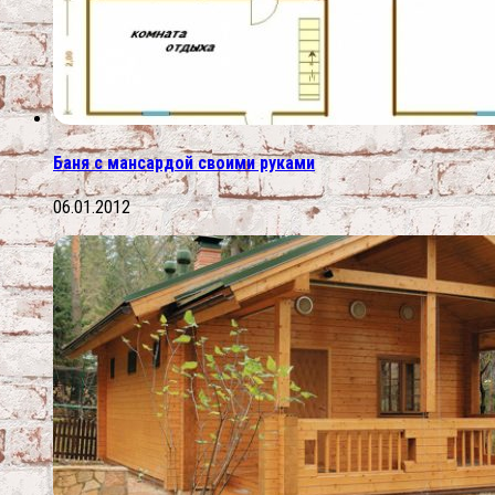
Баня с мансардой своими руками
06.01.2012