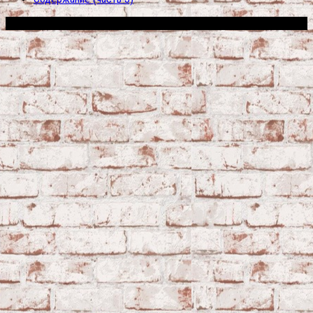
Сфера строительства © 2026. Все права защищены.