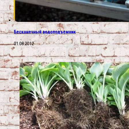
Бесконечный водоподъемник
01.08.2012