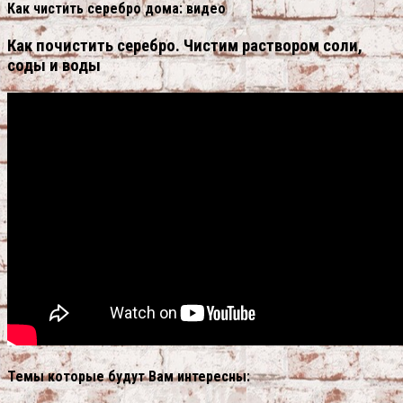
Как чистить серебро дома: видео
Как почистить серебро. Чистим раствором соли,
соды и воды
Темы которые будут Вам интересны: