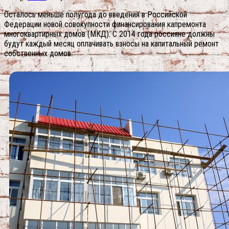
Осталось меньше полугода до введения в Российской
Федерации новой совокупности финансирования капремонта
многоквартирных домов (МКД). С 2014 года россияне должны
будут каждый месяц оплачивать взносы на капитальный ремонт
собственных домов.