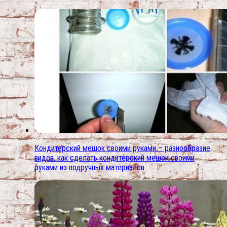
Кондитерский мешок своими руками – разнообразие
видов. как сделать кондитерский мешок своими
руками из подручных материалов