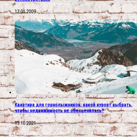
13.01.2009
Квартира для горнолыжников: какой курорт выбрать,
чтобы недвижимость не обесценилась?
13.10.2021