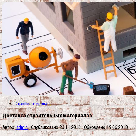
Строймастерская
Доставка строительных материалов
Автор:
admin
· Опубликовано
23.11.2016
· Обновлено
19.06.2018