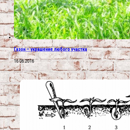
Газон – украшение любого участка
16.06.2016