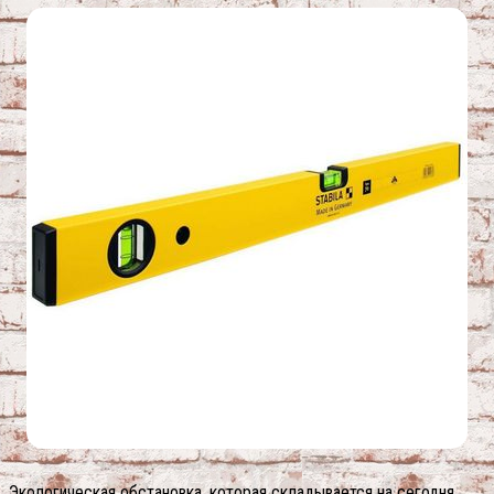
Экологическая обстановка, которая складывается на сегодня,