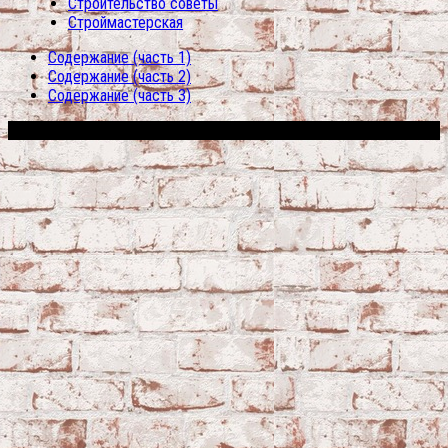
Строительство советы
Строймастерская
Содержание (часть 1)
Содержание (часть 2)
Содержание (часть 3)
Сфера строительства © 2026. Все права защищены.