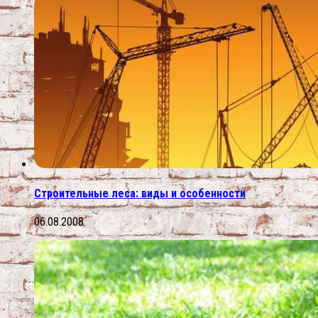
Строительные леса: виды и особенности
06.08.2008