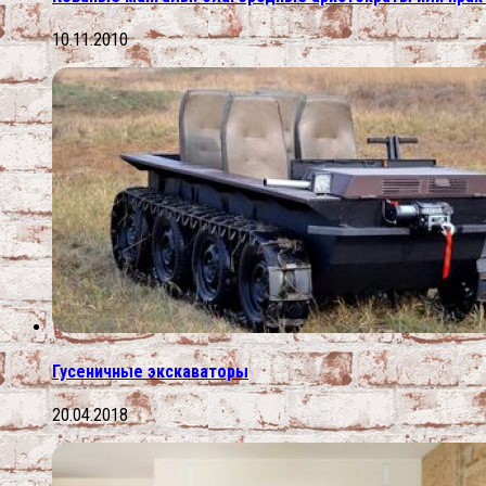
10.11.2010
Гусеничные экскаваторы
20.04.2018