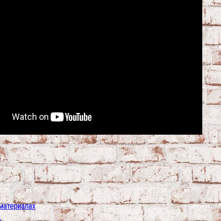
 материалах