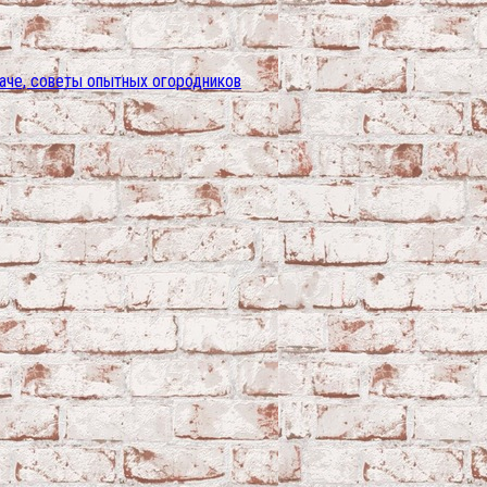
даче, советы опытных огородников