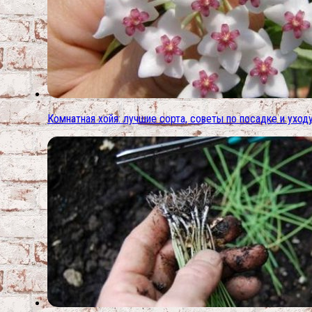
Комнатная хойя: лучшие сорта, советы по посадке и уход