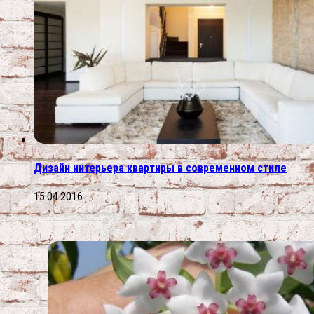
Дизайн интерьера квартиры в современном стиле
15.04.2016