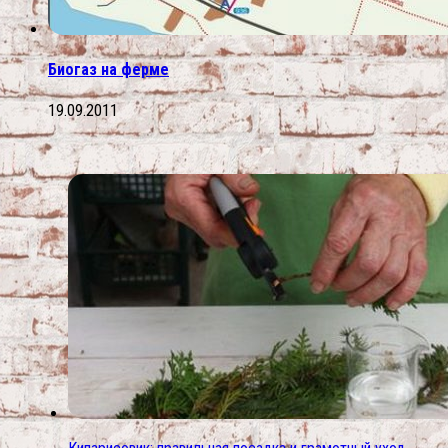
Биогаз на ферме
19.09.2011