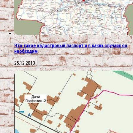
Что такое кадастровый паспорт и в каких случаях он
необходим
25.12.2013