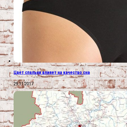
Цвет спальни влияет на качество сна
29.11.2017