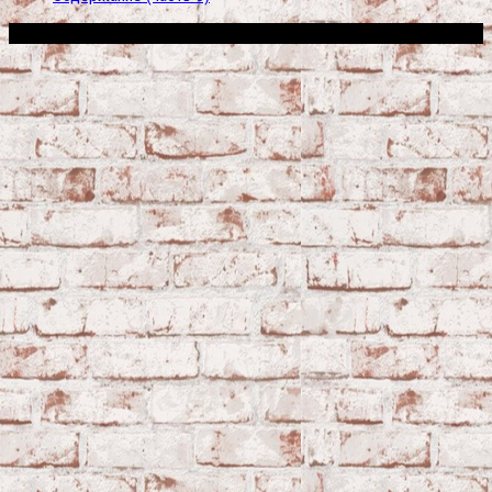
Сфера строительства © 2026. Все права защищены.