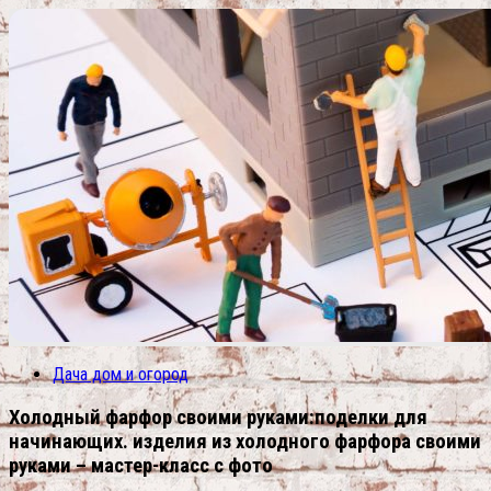
Дача дом и огород
Холодный фарфор своими руками:поделки для
начинающих. изделия из холодного фарфора своими
руками – мастер-класс с фото