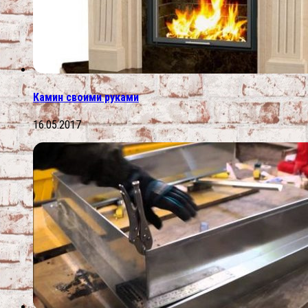
Камин своими руками
16.05.2017