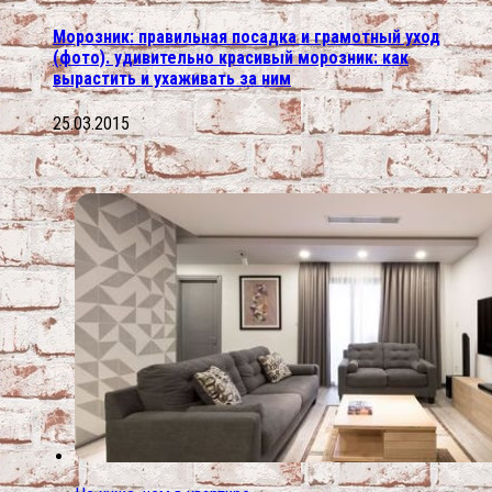
Морозник: правильная посадка и грамотный уход
(фото). удивительно красивый морозник: как
вырастить и ухаживать за ним
25.03.2015