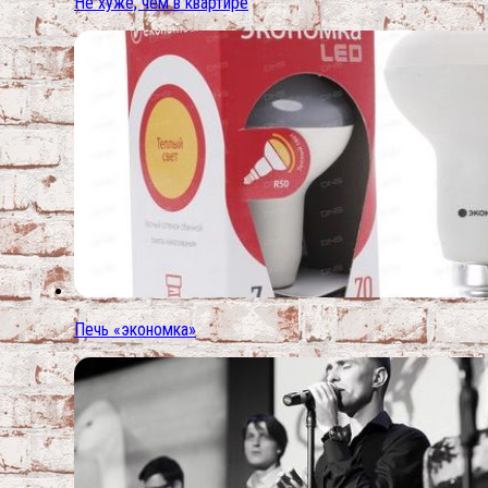
Не хуже, чем в квартире
Печь «экономка»