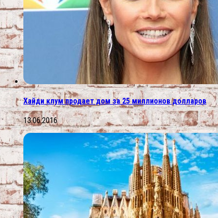
Хайди клум продает дом за 25 миллионов долларов
13.06.2016