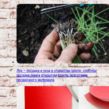
Лук – посадка и уход в открытом грунте. способы
посадки лука в открытом грунте, подготовка
посадочного материала