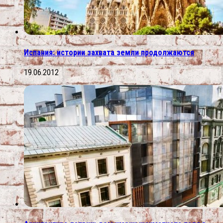
Испания: истории захвата земли продолжаются
19.06.2012