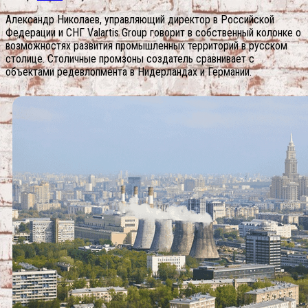
Александр Николаев, управляющий директор в Российской
Федерации и СНГ Valartis Group говорит в собственный колонке о
возможностях развития промышленных территорий в русском
столице. Столичные промзоны создатель сравнивает с
объектами редевлопмента в Нидерландах и Германии.