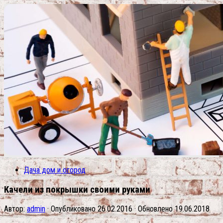
Дача дом и огород
Качели из покрышки своими руками
Автор:
admin
· Опубликовано
26.02.2016
· Обновлено
19.06.2018