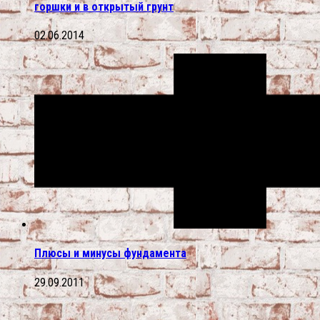
горшки и в открытый грунт
02.06.2014
Плюсы и минусы фундамента
29.09.2011