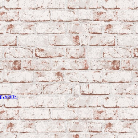
трументы