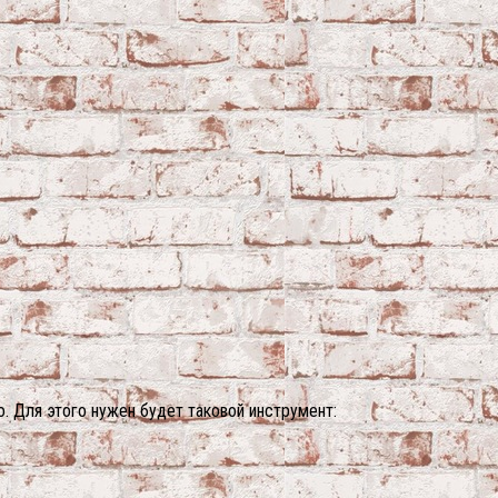
 Для этого нужен будет таковой инструмент: