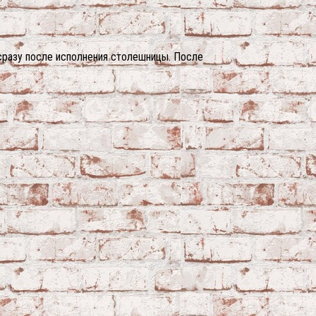
сразу после исполнения столешницы. После