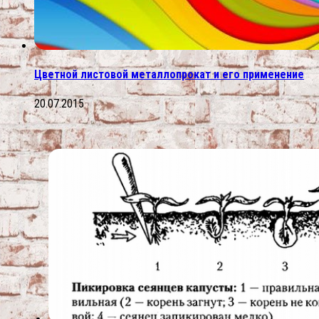
Цветной листовой металлопрокат и его применение
20.07.2015