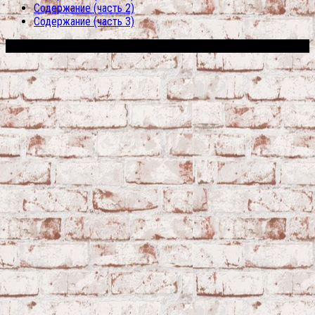
Содержание (часть 2)
Содержание (часть 3)
Сфера строительства © 2026. Все права защищены.