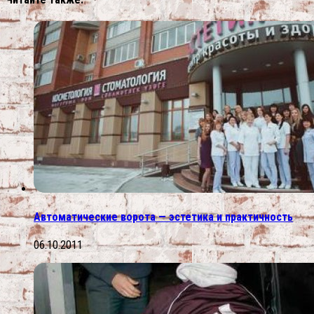
Автоматические ворота — эстетика и практичность
06.10.2011