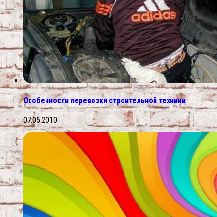
Особенности перевозки строительной техники
07.05.2010