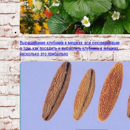
Выращивание клубники в мешках. все рекомендации
о том, как посадить и вырастить клубнику в мешках:
насколько это прибыльно