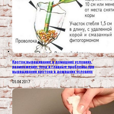
Кротон:выращивание в домашних условиях.
размножение, уход и главные проблемы при
выращивании кротона в домашних условиях
05.04.2017