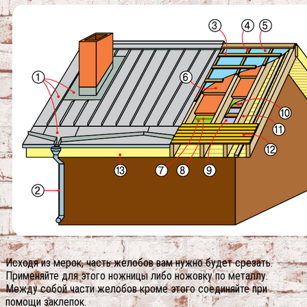
Исходя из мерок, часть желобов вам нужно будет срезать.
Применяйте для этого ножницы либо ножовку по металлу.
Между собой части желобов кроме этого соединяйте при
помощи заклепок.