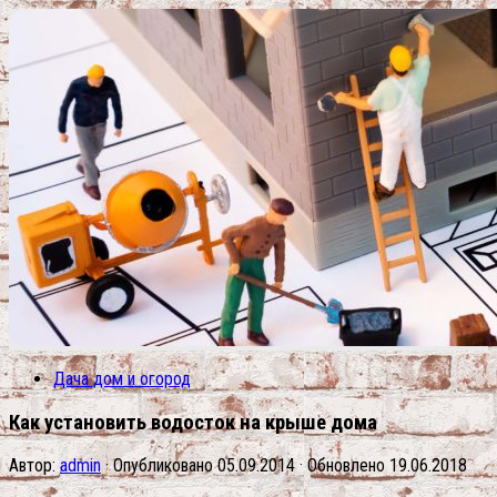
Дача дом и огород
Как установить водосток на крыше дома
Автор:
admin
· Опубликовано
05.09.2014
· Обновлено
19.06.2018