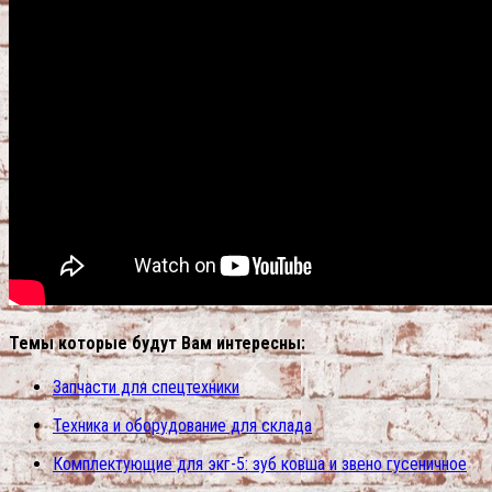
Темы которые будут Вам интересны:
Запчасти для спецтехники
Техника и оборудование для склада
Комплектующие для экг-5: зуб ковша и звено гусеничное