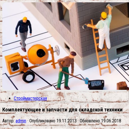
Строймастерская
Комплектующие и запчасти для складской техники
Автор:
admin
· Опубликовано
19.11.2013
· Обновлено
19.06.2018