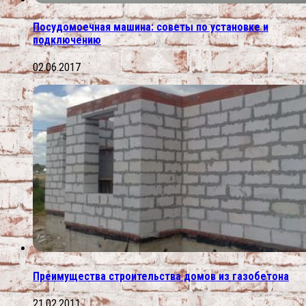
Посудомоечная машина: советы по установке и
подключению
02.06.2017
Преимущества строительства домов из газобетона
21.02.2011