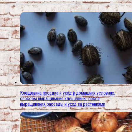
Клещевина посадка и уход в домашних условиях.
способы выращивания клещевины, посев,
выращивания рассады и уход за растениями