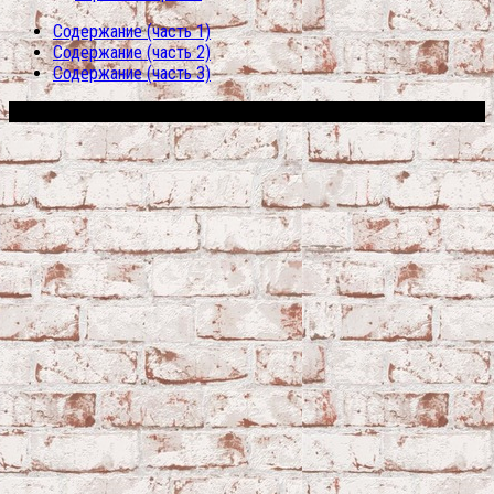
Содержание (часть 1)
Содержание (часть 2)
Содержание (часть 3)
Сфера строительства © 2026. Все права защищены.