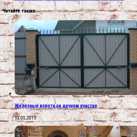
Читайте также:
Железные ворота на дачном участке
12.05.2015