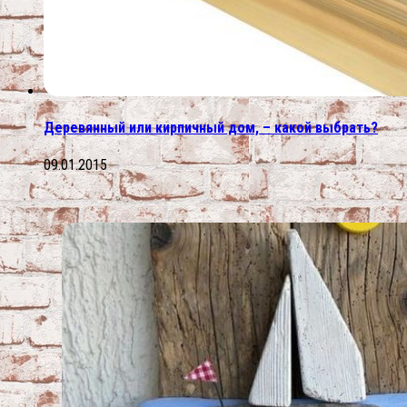
Деревянный или кирпичный дом, – какой выбрать?
09.01.2015