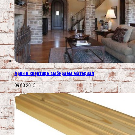
Арки в квартире выбираем материал
09.03.2015