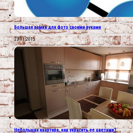
Большая рамка для фото своими руками
23.11.2015
Небольшая квартира. как украсить ее цветами?