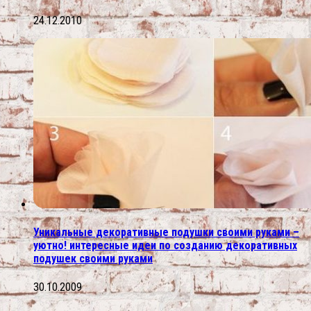
24.12.2010
Уникальные декоративные подушки своими руками –
уютно! интересные идеи по созданию декоративных
подушек своими руками
30.10.2009