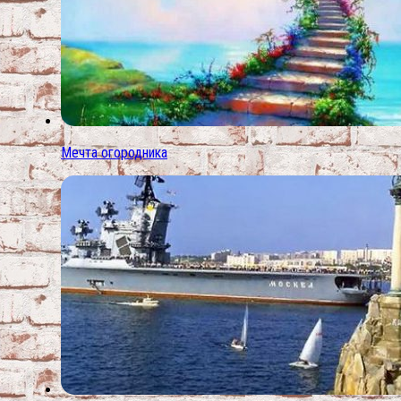
Мечта огородника