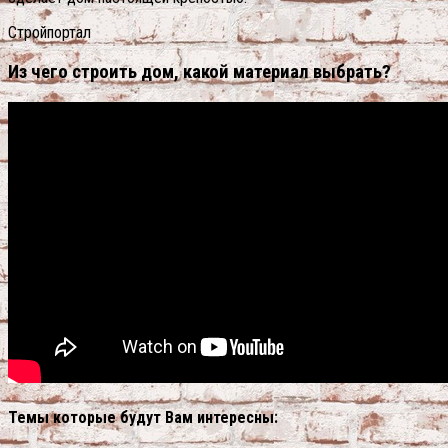
Стройпортал
Из чего строить дом, какой материал выбрать?
Темы которые будут Вам интересны: