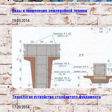
Виды и применение землеройной техники
19.03.2014
Технология устройства столбчатого фундамента
17.09.2014