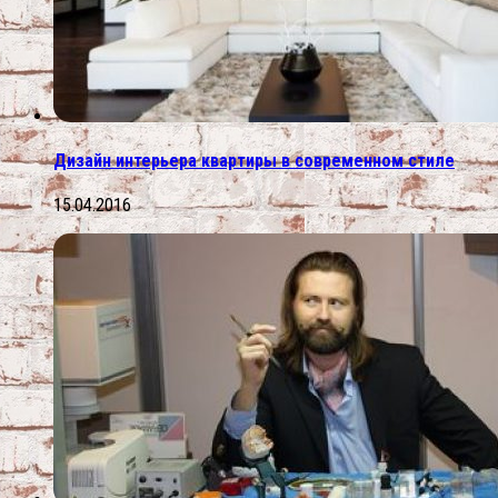
Дизайн интерьера квартиры в современном стиле
15.04.2016