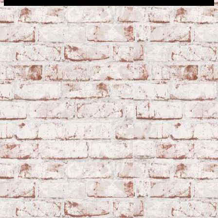
Сфера строительства © 2026. Все права защищены.