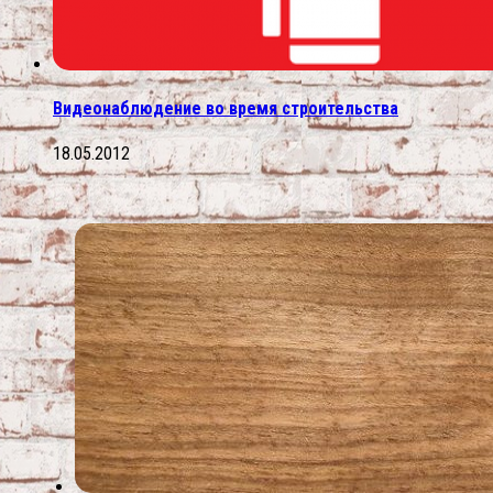
Видеонаблюдение во время строительства
18.05.2012