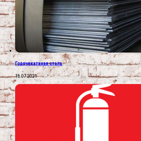
Горячекатаная сталь
16.07.2021