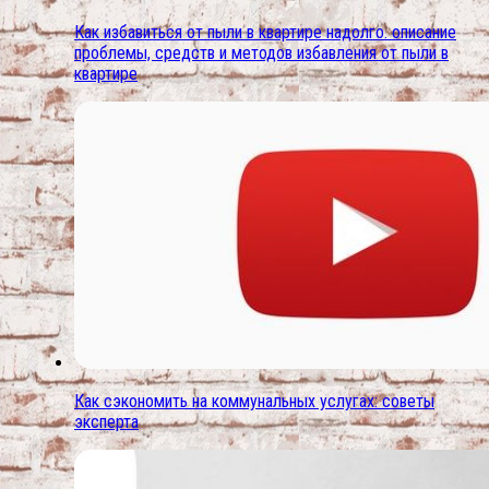
Как избавиться от пыли в квартире надолго. описание
проблемы, средств и методов избавления от пыли в
квартире
Как сэкономить на коммунальных услугах: советы
эксперта