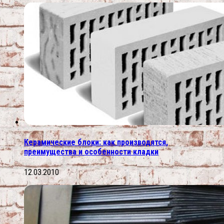
Керамические блоки: как производятся,
преимущества и особенности кладки
12.03.2010