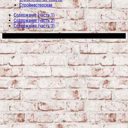
Строймастерская
Содержание (часть 1)
Содержание (часть 2)
Содержание (часть 3)
Сфера строительства © 2026. Все права защищены.