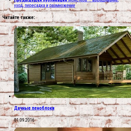
уход, пересадка и размножение
Читайте также:
Дачные пеноблоки
01.09.2016