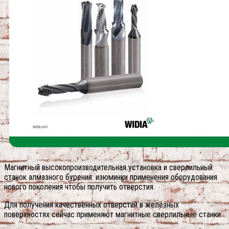
Магнитный высокопроизводительная установка и сверлильный
станок алмазного бурения: изюминки применения оборудования
нового поколения чтобы получить отверстия.
Для получения качественных отверстий в железных
поверхностях сейчас применяют магнитные сверлильные станки.