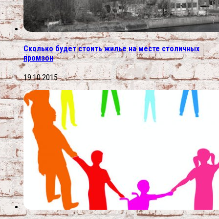
Сколько будет стоить жилье на месте столичных
промзон
19.10.2015