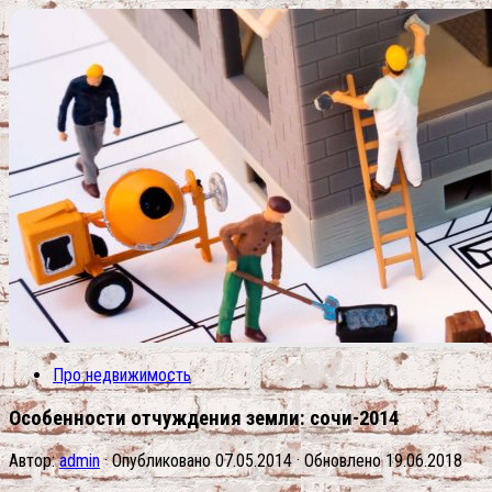
Про недвижимость
Особенности отчуждения земли: сочи-2014
Автор:
admin
· Опубликовано
07.05.2014
· Обновлено
19.06.2018