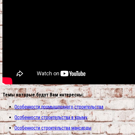
Темы которые будут Вам интересны:
Особенности промышленного строительства
Особенности строительства в крыму
Особенности строительства мансарды