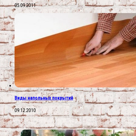
05.09.2011
Виды напольных покрытий
09.12.2010