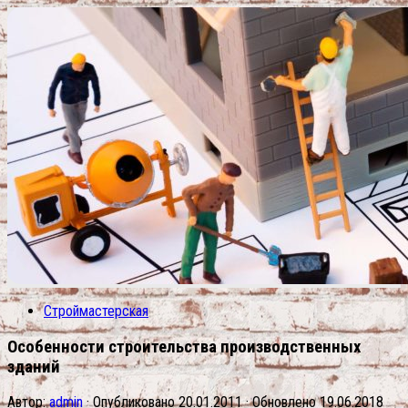
Строймастерская
Особенности строительства производственных
зданий
Автор:
admin
· Опубликовано
20.01.2011
· Обновлено
19.06.2018