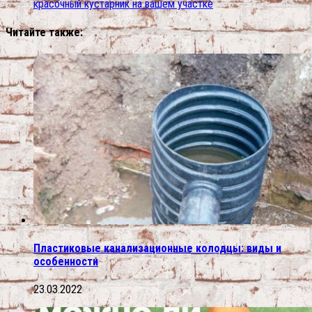
красочный кустарник на вашем участке
Читайте также:
Пластиковые канализационные колодцы: виды и
особенности
23.03.2022