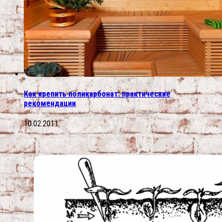
Как крепить поликарбонат: практические
рекомендации
10.02.2011