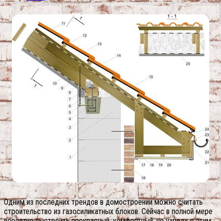
Одним из последних трендов в домостроении можно считать
строительство из газосиликатных блоков. Сейчас в полной мере
вероятно выстроить прекрасный, комфортный, но наряду с этим