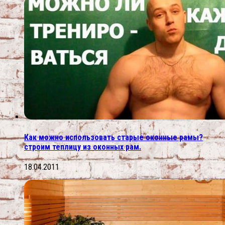
Как можно использовать старые оконные рамы?
строим теплицу из оконных рам.
18.04.2011