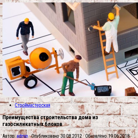
Строймастерская
Преимущества строительства дома из
газосиликатных блоков
Автор:
admin
· Опубликовано
30.08.2012
· Обновлено
19.06.2018