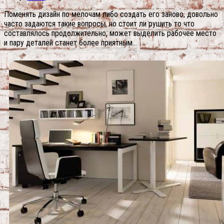
Поменять дизайн по мелочам либо создать его заново, довольно
часто задаются такие вопросы, но стоит ли рушить то что
составлялось продолжительно, может выделить рабочее место
и пару деталей станет более приятным…