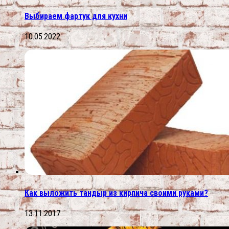
Выбираем фартук для кухни
10.05.2022
Как выложить тандыр из кирпича своими руками?
13.11.2017