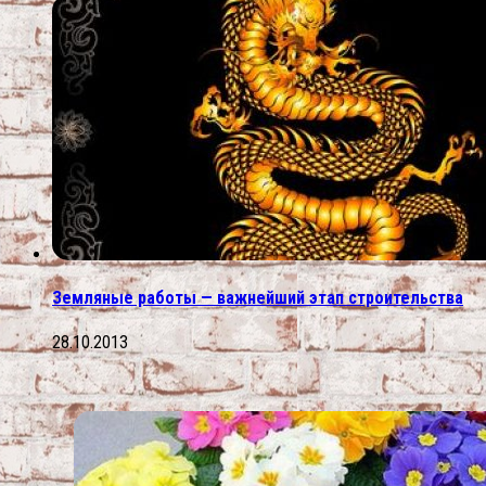
Земляные работы — важнейший этап строительства
28.10.2013