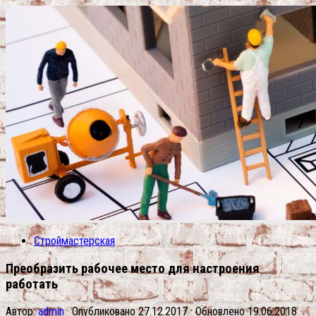
Строймастерская
Преобразить рабочее место для настроения
работать
Автор:
admin
· Опубликовано
27.12.2017
· Обновлено
19.06.2018