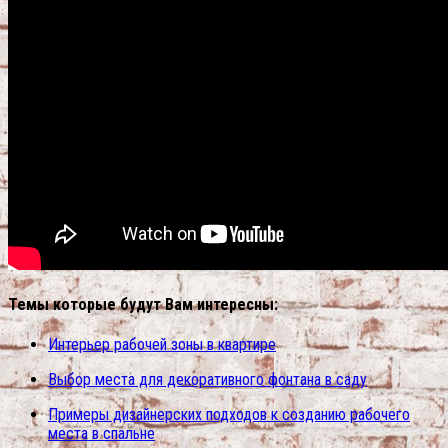
Темы которые будут Вам интересны:
Интерьер рабочей зоны в квартире
Выбор места для декоративного фонтана в саду
Примеры дизайнерских подходов к созданию рабочего
места в спальне