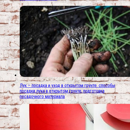
Лук – посадка и уход в открытом грунте. способы
посадки лука в открытом грунте, подготовка
посадочного материала