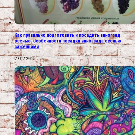
Как правильно подготовить и посадить виноград
осенью. особенности посадки винограда осенью
саженцами
27.07.2015