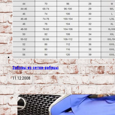
Заборы из сетки-рабицы
11.12.2008