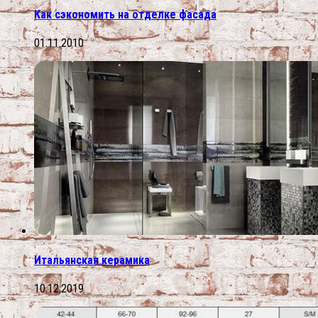
Как сэкономить на отделке фасада
01.11.2010
Итальянская керамика
10.12.2019