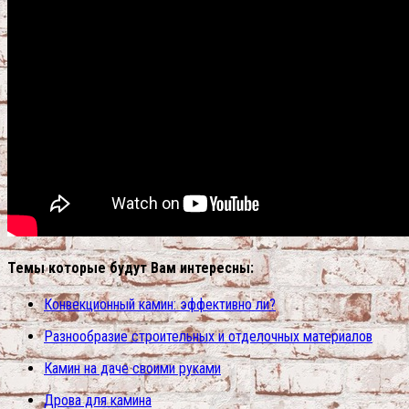
Темы которые будут Вам интересны:
Конвекционный камин: эффективно ли?
Разнообразие строительных и отделочных материалов
Камин на даче своими руками
Дрова для камина