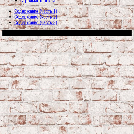
Строймастерская
Содержание (часть 1)
Содержание (часть 2)
Содержание (часть 3)
Сфера строительства © 2026. Все права защищены.