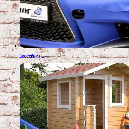
Бассейн из шин