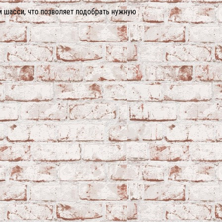
м шасси, что позволяет подобрать нужную