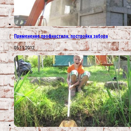
Применение профнастила: постройка забора
05.11.2012