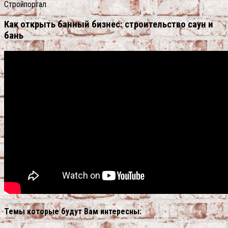
Стройпортал
Как открыть банный бизнес: строительство саун и
бань
Темы которые будут Вам интересны: