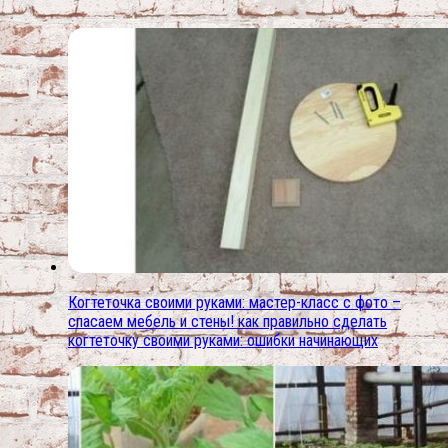
Когтеточка своими руками: мастер-класс с фото –
спасаем мебель и стены! как правильно сделать
когтеточку своими руками: ошибки начинающих