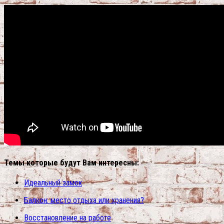
Темы которые будут Вам интересны:
Идеальный замок
Балкон: место отдыха или хранения?
Восстановление на работе