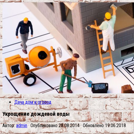
Дача дом и огород
Укрощение дождевой воды
Автор:
admin
· Опубликовано
28.08.2014
· Обновлено
19.06.2018