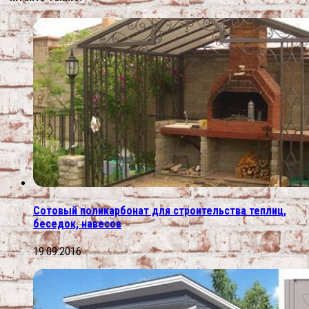
Сотовый поликарбонат для строительства теплиц,
беседок, навесов
19.09.2016