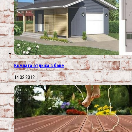
Комната отдыха в бане
14.02.2012