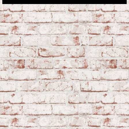
Сфера строительства © 2026. Все права защищены.