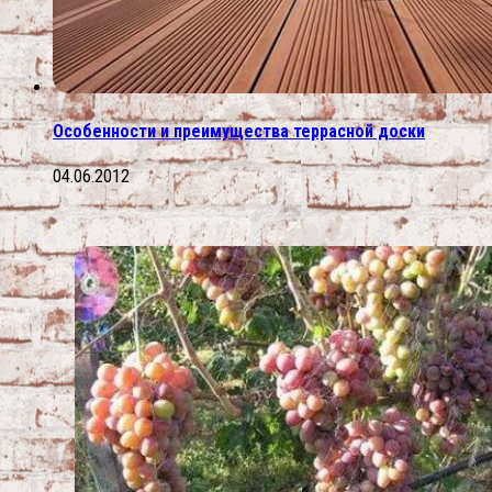
Особенности и преимущества террасной доски
04.06.2012