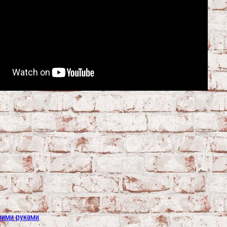
оими руками