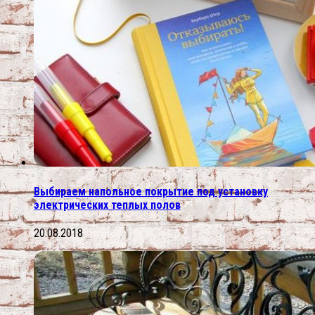
Выбираем напольное покрытие под установку
электрических теплых полов
20.08.2018