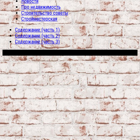
Новости
Про недвижимость
Строительство советы
Строймастерская
Содержание (часть 1)
Содержание (часть 2)
Содержание (часть 3)
Сфера строительства © 2026. Все права защищены.