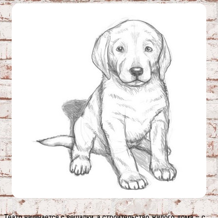
Театр начинается с вешалки, а строительство жилого дома – с