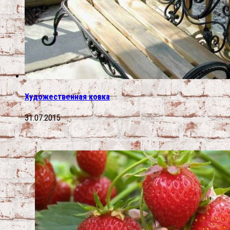
Художественная ковка
31.07.2015