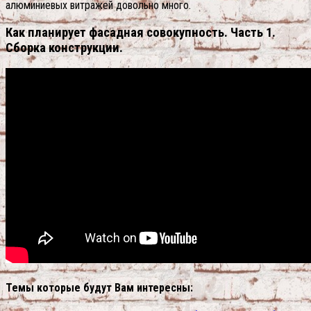
алюминиевых витражей довольно много.
Как планирует фасадная совокупность. Часть 1.
Сборка конструкции.
Темы которые будут Вам интересны: