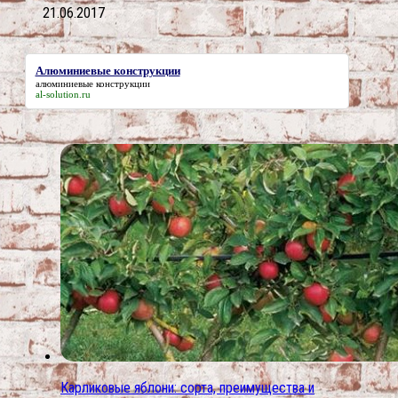
21.06.2017
Алюминиевые конструкции
алюминиевые конструкции
al-solution.ru
Карликовые яблони: сорта, преимущества и