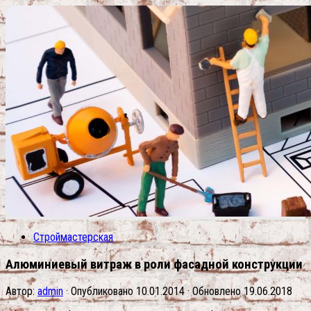
Строймастерская
Алюминиевый витраж в роли фасадной конструкции
Автор:
admin
· Опубликовано
10.01.2014
· Обновлено
19.06.2018