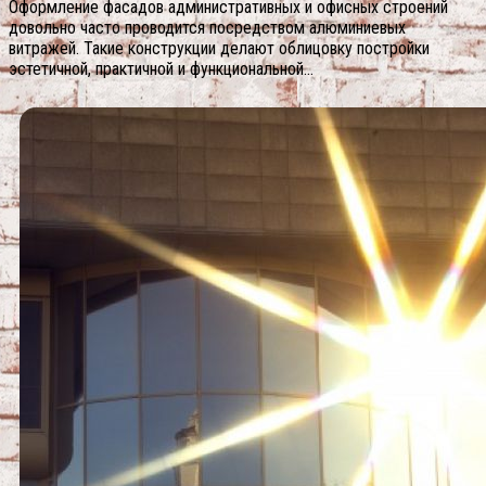
Оформление фасадов административных и офисных строений
довольно часто проводится посредством алюминиевых
витражей. Такие конструкции делают облицовку постройки
эстетичной, практичной и функциональной…