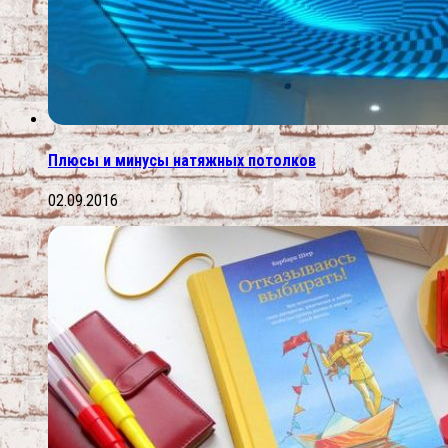
Плюсы и минусы натяжных потолков
02.09.2016