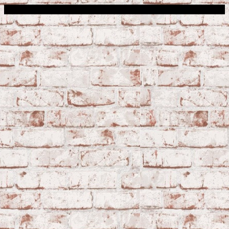
Сфера строительства © 2026. Все права защищены.