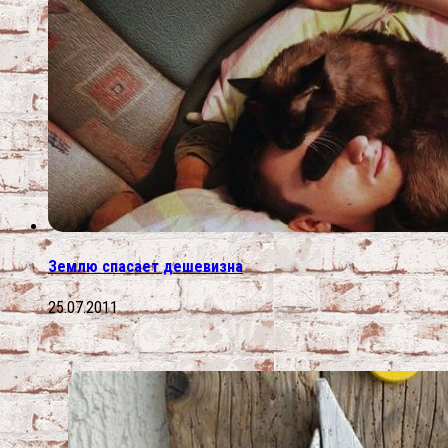
Землю спасает дешевизна
25.07.2011