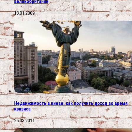
великобритании
13.01.2009
Недвижимость в киеве: как получить доход во время
кризиса
25.03.2011