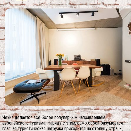
Чехия делается все более популярным направлением
европейского туризма. Наряду с этим, само собой разумеется,
главная туристическая нагрузка приходится на столицу страны,