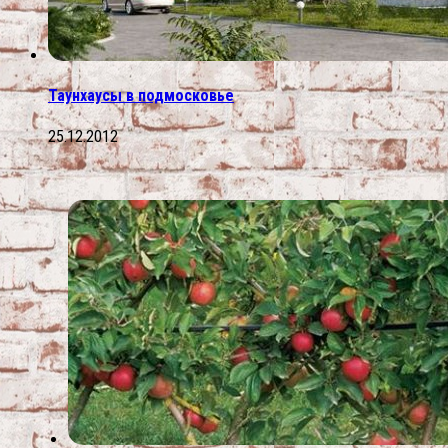
Таунхаусы в подмосковье
25.12.2012