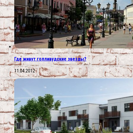
Где живут голливудские звезды?
11.04.2012