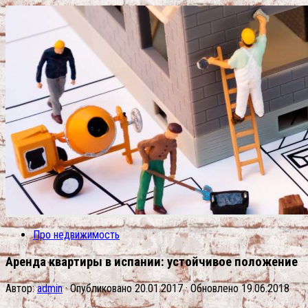
Про недвижимость
Аренда квартиры в испании: устойчивое положение
Автор:
admin
· Опубликовано
20.01.2017
· Обновлено
19.06.2018