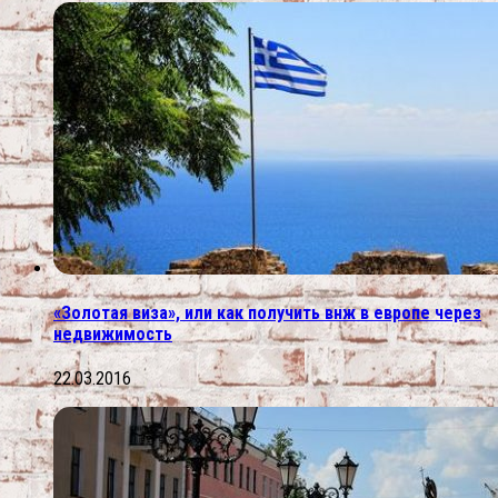
«Золотая виза», или как получить внж в европе через
недвижимость
22.03.2016