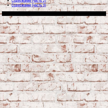
Содержание (часть 2)
Содержание (часть 3)
Сфера строительства © 2026. Все права защищены.