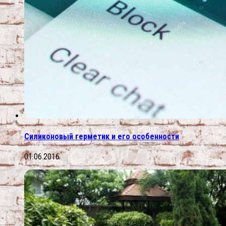
Силиконовый герметик и его особенности
01.06.2016