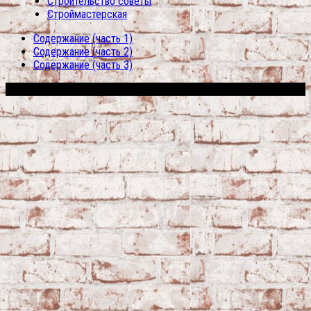
Строительство советы
Строймастерская
Содержание (часть 1)
Содержание (часть 2)
Содержание (часть 3)
Сфера строительства © 2026. Все права защищены.