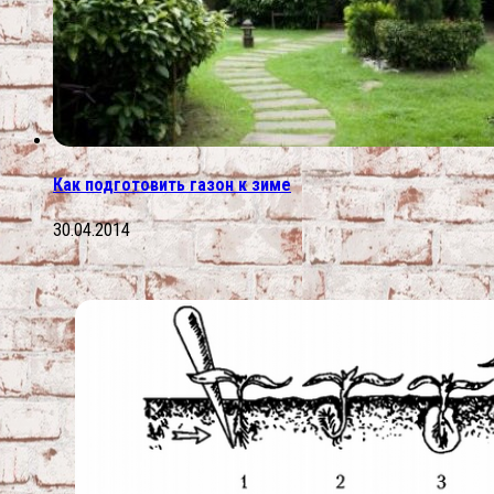
Как подготовить газон к зиме
30.04.2014