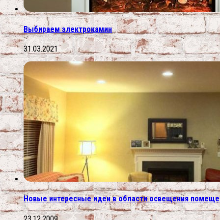
Выбираем электрокамин
31.03.2021
Новые интересные идеи в области освещения помеще
23.12.2009