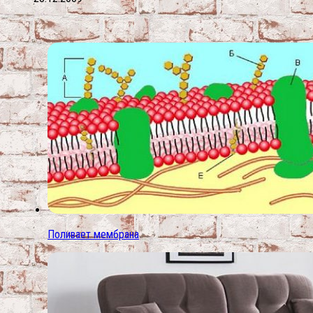
Поливает мембрана