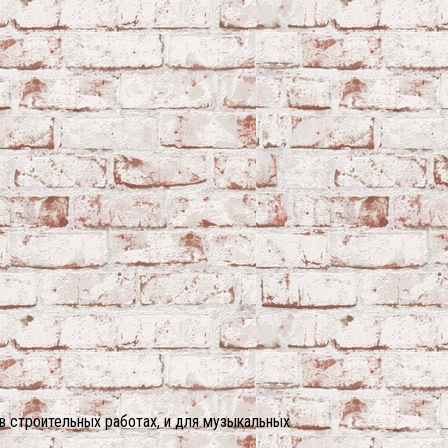
в строительных работах, и для музыкальных