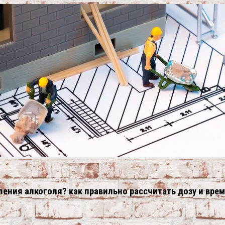
ления алкоголя? как правильно рассчитать дозу и врем