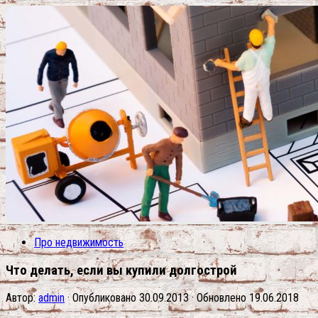
Про недвижимость
Что делать, если вы купили долгострой
Автор:
admin
· Опубликовано
30.09.2013
· Обновлено
19.06.2018