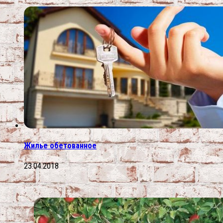
Жилье обетованное
23.04.2018