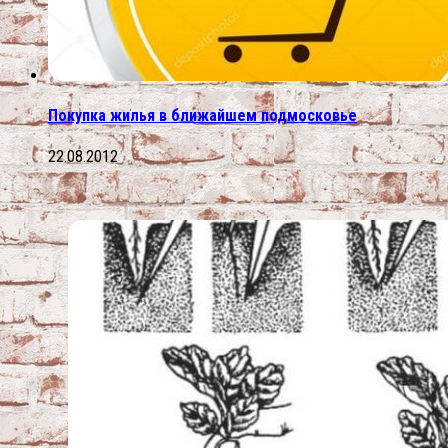
Покупка жилья в ближайшем подмосковье
22.08.2012