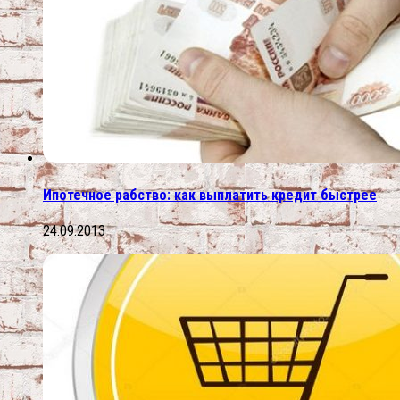
Ипотечное рабство: как выплатить кредит быстрее
24.09.2013