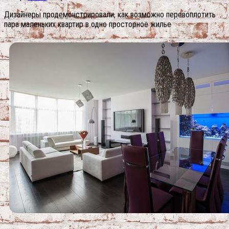
Дизайнеры продемонстрировали, как возможно перевоплотить
пара маленьких квартир в одно просторное жилье