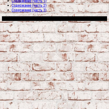
Содержание (часть 1)
Содержание (часть 2)
Содержание (часть 3)
Сфера строительства © 2026. Все права защищены.