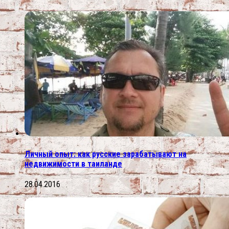
Личный опыт: как русские зарабатывают на
недвижимости в таиланде
28.04.2016