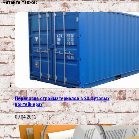
Читайте также:
Перевозка стройматериалов в 20 футовых
контейнерах
09.04.2012