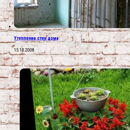
Утепление стен дома
15.10.2008