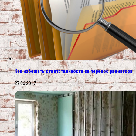
Как избежать ответственности за перенос радиатора
27.06.2017