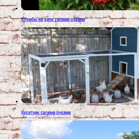
Клумбы на даче своими руками
Курятник своими руками