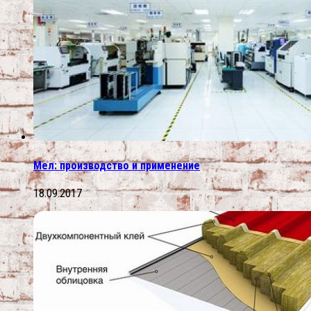
Мел: производство и применение
18.09.2017