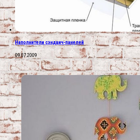
Наполнители сэндвич-панелей
09.07.2009