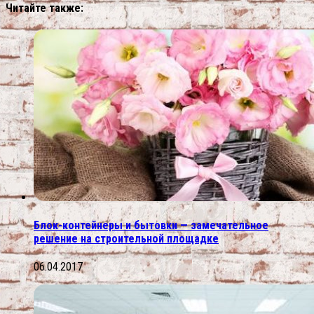
Читайте также:
Блок-контейнеры и бытовки — замечательное
решение на строительной площадке
06.04.2017