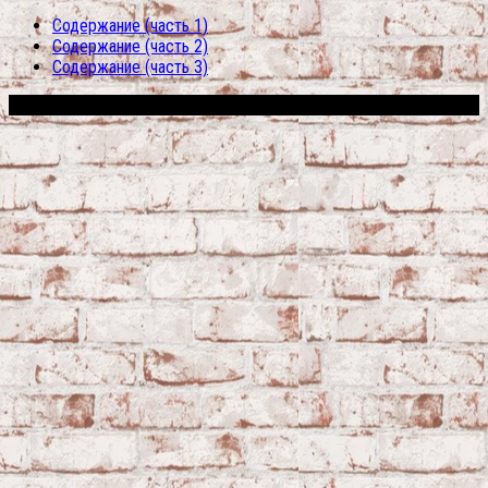
Содержание (часть 1)
Содержание (часть 2)
Содержание (часть 3)
Сфера строительства © 2026. Все права защищены.