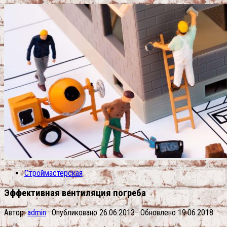
Строймастерская
Эффективная вентиляция погреба
Автор:
admin
· Опубликовано
26.06.2013
· Обновлено
19.06.2018