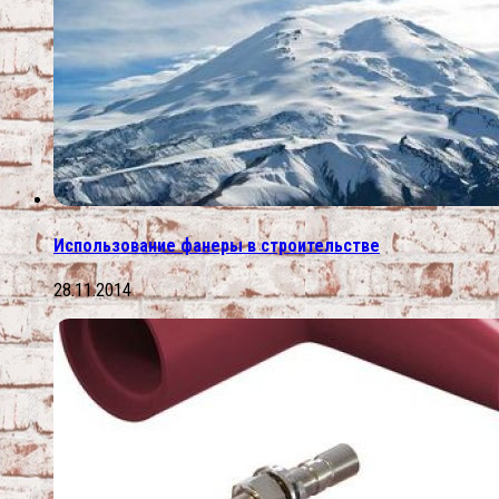
Использование фанеры в строительстве
28.11.2014