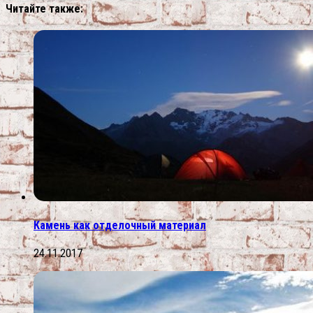
Читайте также:
Камень как отделочный материал
24.11.2017