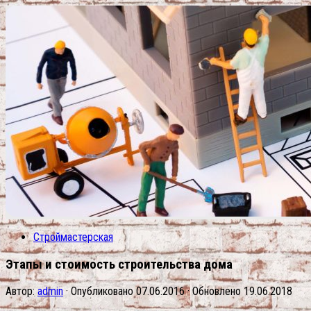
Строймастерская
Этапы и стоимость строительства дома
Автор:
admin
· Опубликовано
07.06.2016
· Обновлено
19.06.2018