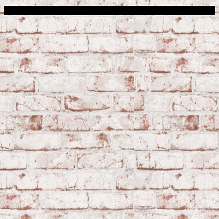
Сфера строительства © 2026. Все права защищены.