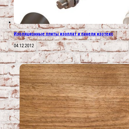
Изоляционные плиты изоплат и панели изотекс
04.12.2012