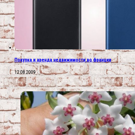
Покупка и аренда недвижимости во франции
12.08.2009