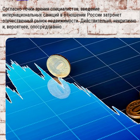
Согласно точки зрения специалистов, введение
интернациональных санкций в отношении России затронет
отечественный рынок недвижимости. Действительно, некритично
и, вероятнее, опосредованно.