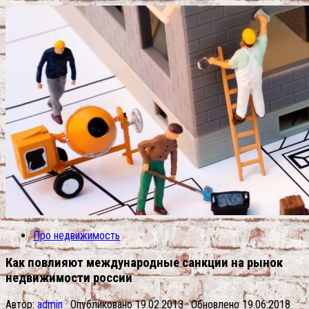
Про недвижимость
Как повлияют международные санкции на рынок
недвижимости россии
Автор:
admin
· Опубликовано
19.02.2013
· Обновлено
19.06.2018