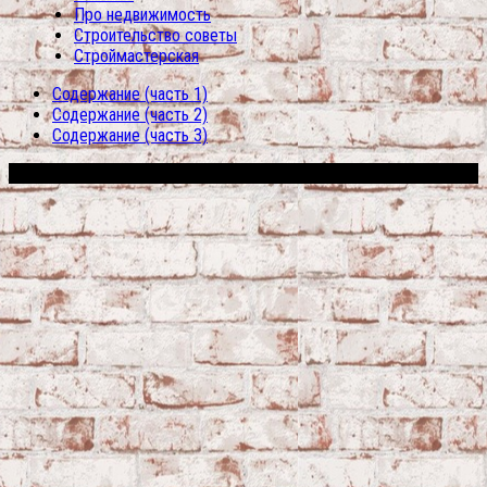
Про недвижимость
Строительство советы
Строймастерская
Содержание (часть 1)
Содержание (часть 2)
Содержание (часть 3)
Сфера строительства © 2026. Все права защищены.