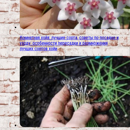
Комнатная хойя: лучшие сорта, советы по посадке и
уходу. особенности пересадки и размножения
лучших сортов хойи