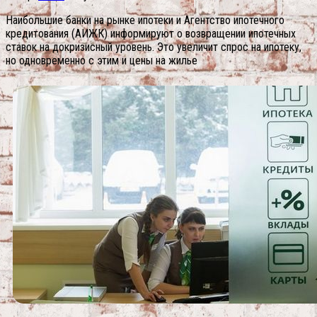
Наибольшие банки на рынке ипотеки и Агентство ипотечного
кредитования (АИЖК) информируют о возвращении ипотечных
ставок на докризисный уровень. Это увеличит спрос на ипотеку,
но одновременно с этим и цены на жилье