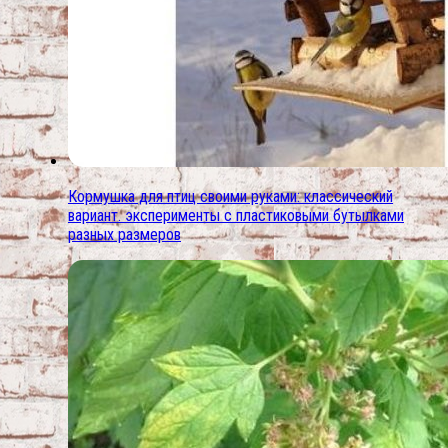
Кормушка для птиц своими руками: классический
вариант. эксперименты с пластиковыми бутылками
разных размеров