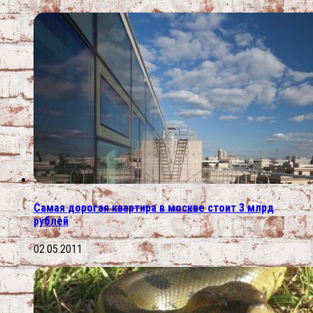
Самая дорогая квартира в москве стоит 3 млрд
рублей
02.05.2011