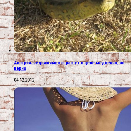
Австрия: недвижимость растет в цене медленно, но
верно
04.12.2012