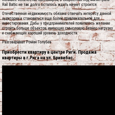
Rail Baltic не так долго осталось ждать начнет строится.
Отечественная недвижимость обязана отвечать интересу данной
аудитории и становиться еще более привлекательной для
инвестирования. Дабы у предпринимателей появлялось желание
строить больше объектов, имеющих смысловую бизнес-нагрузку
и снабжающих хороший уровень доходности.
Разговаривал Роман Голубев
Приобрести квартиру в центре Риги. Продажа
квартиры в г.Рига на ул. Бривибас.