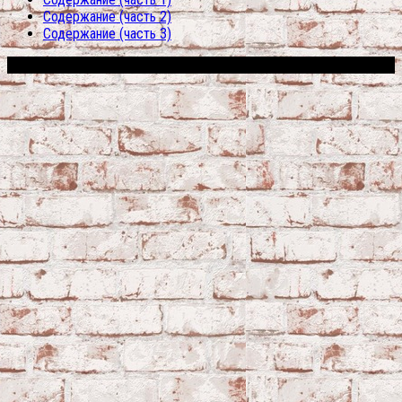
Содержание (часть 2)
Содержание (часть 3)
Сфера строительства © 2026. Все права защищены.