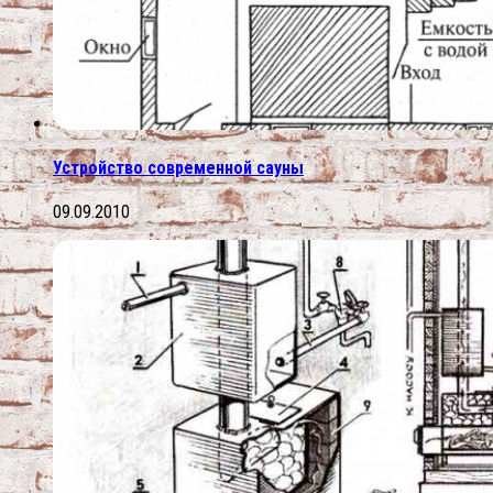
Устройство современной сауны
09.09.2010