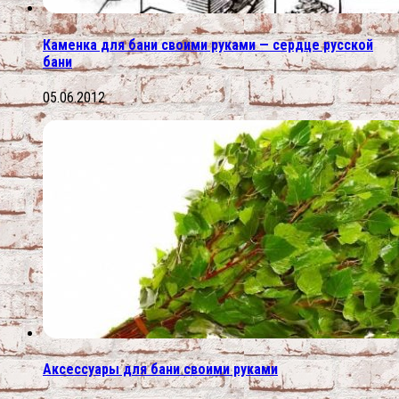
Каменка для бани своими руками — сердце русской
бани
05.06.2012
Аксессуары для бани своими руками