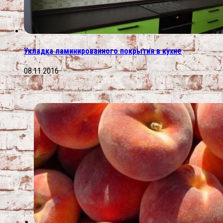
Укладка ламинированного покрытия в кухне
08.11.2016