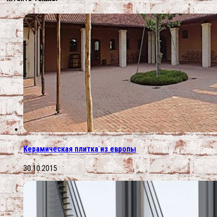
Керамическая плитка из европы
30.10.2015