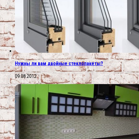
Нужны ли вам двойные стеклопакеты?
09.08.2012