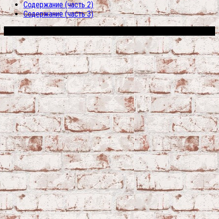
Содержание (часть 2)
Содержание (часть 3)
Сфера строительства © 2026. Все права защищены.