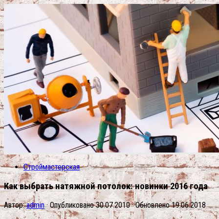
Строймастерская
Как выбрать натяжной потолок: новинки 2016 года
Автор:
admin
· Опубликовано
30.07.2010
· Обновлено
19.06.2018