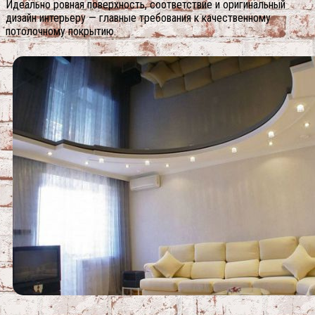
Идеально ровная поверхность, соответствие и оригинальный
дизайн интерьеру — главные требования к качественному
потолочному покрытию.