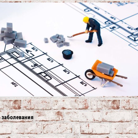
е заболевания