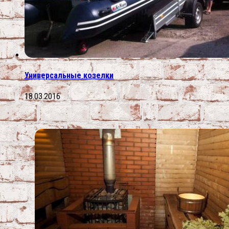
Универсальные козелки
18.03.2016