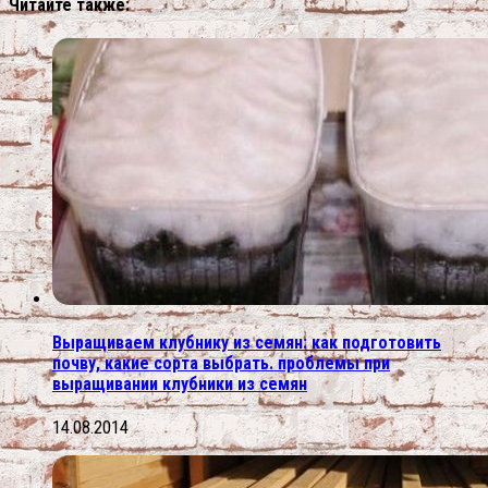
Читайте также:
Выращиваем клубнику из семян: как подготовить
почву, какие сорта выбрать. проблемы при
выращивании клубники из семян
14.08.2014