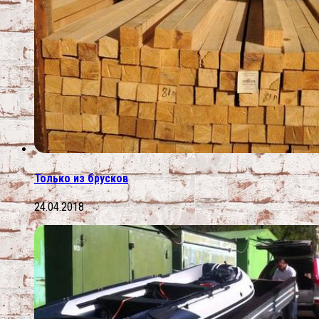
Только из брусков
24.04.2018